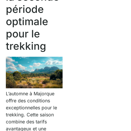
période
optimale
pour le
trekking
L’automne à Majorque
offre des conditions
exceptionnelles pour le
trekking. Cette saison
combine des tarifs
avantageux et une