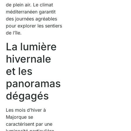
de plein air. Le climat
méditerranéen garantit
des journées agréables
pour explorer les sentiers
de l’île.
La lumière
hivernale
et les
panoramas
dégagés
Les mois d’hiver à
Majorque se
caractérisent par une