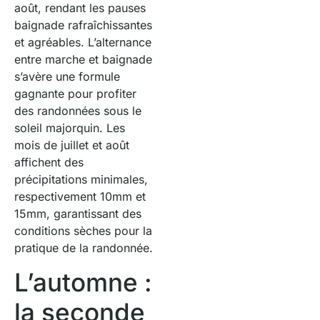
août, rendant les pauses
baignade rafraîchissantes
et agréables. L’alternance
entre marche et baignade
s’avère une formule
gagnante pour profiter
des randonnées sous le
soleil majorquin. Les
mois de juillet et août
affichent des
précipitations minimales,
respectivement 10mm et
15mm, garantissant des
conditions sèches pour la
pratique de la randonnée.
L’automne :
la seconde