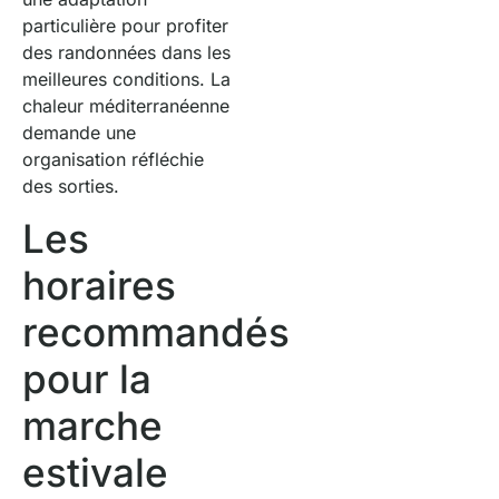
particulière pour profiter
des randonnées dans les
meilleures conditions. La
chaleur méditerranéenne
demande une
organisation réfléchie
des sorties.
Les
horaires
recommandés
pour la
marche
estivale