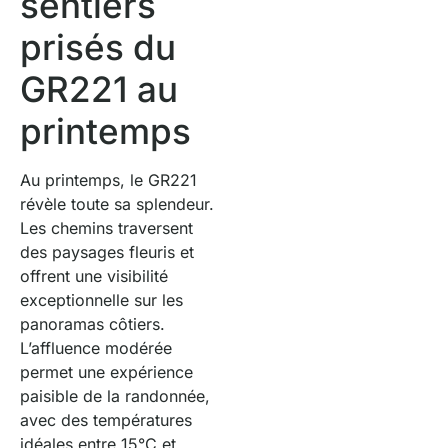
sentiers
prisés du
GR221 au
printemps
Au printemps, le GR221
révèle toute sa splendeur.
Les chemins traversent
des paysages fleuris et
offrent une visibilité
exceptionnelle sur les
panoramas côtiers.
L’affluence modérée
permet une expérience
paisible de la randonnée,
avec des températures
idéales entre 15°C et