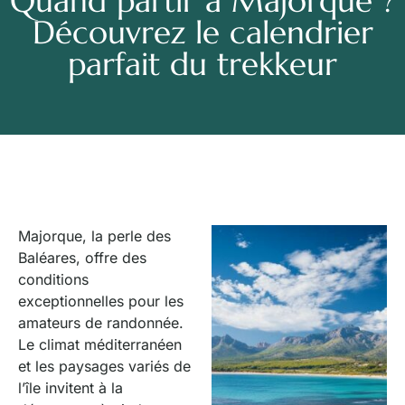
Quand partir à Majorque ?
Découvrez le calendrier
parfait du trekkeur
Majorque, la perle des
Baléares, offre des
conditions
exceptionnelles pour les
amateurs de randonnée.
Le climat méditerranéen
et les paysages variés de
l’île invitent à la