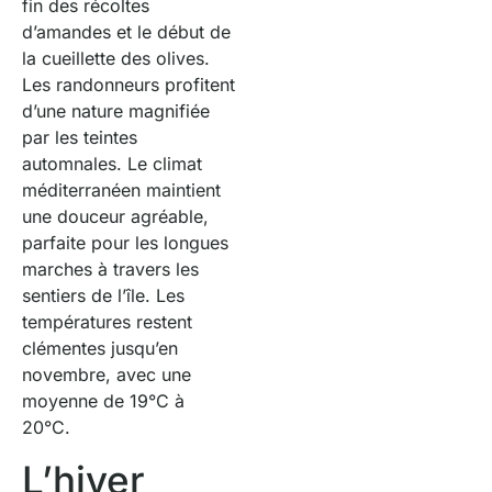
fin des récoltes
d’amandes et le début de
la cueillette des olives.
Les randonneurs profitent
d’une nature magnifiée
par les teintes
automnales. Le climat
méditerranéen maintient
une douceur agréable,
parfaite pour les longues
marches à travers les
sentiers de l’île. Les
températures restent
clémentes jusqu’en
novembre, avec une
moyenne de 19°C à
20°C.
L’hiver