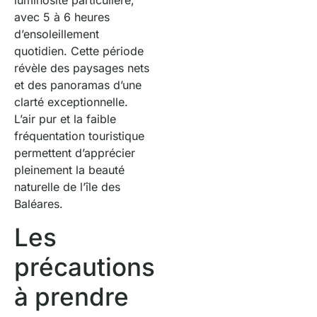
luminosité particulière,
avec 5 à 6 heures
d’ensoleillement
quotidien. Cette période
révèle des paysages nets
et des panoramas d’une
clarté exceptionnelle.
L’air pur et la faible
fréquentation touristique
permettent d’apprécier
pleinement la beauté
naturelle de l’île des
Baléares.
Les
précautions
à prendre