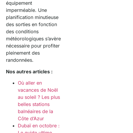
équipement
imperméable. Une
planification minutieuse
des sorties en fonction
des conditions
météorologiques s’avère
nécessaire pour profiter
pleinement des
randonnées.
Nos autres articles :
Où aller en
vacances de Noël
au soleil ? Les plus
belles stations
balnéaires de la
Côte d’Azur
Dubaï en octobre :
Le guide ultime