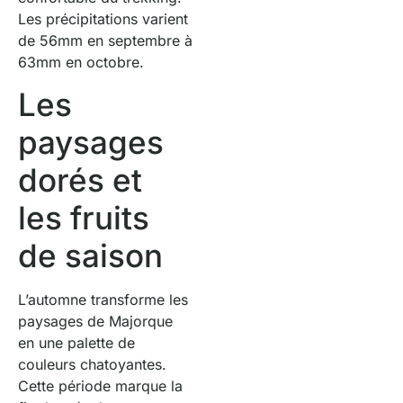
Les précipitations varient
de 56mm en septembre à
63mm en octobre.
Les
paysages
dorés et
les fruits
de saison
L’automne transforme les
paysages de Majorque
en une palette de
couleurs chatoyantes.
Cette période marque la