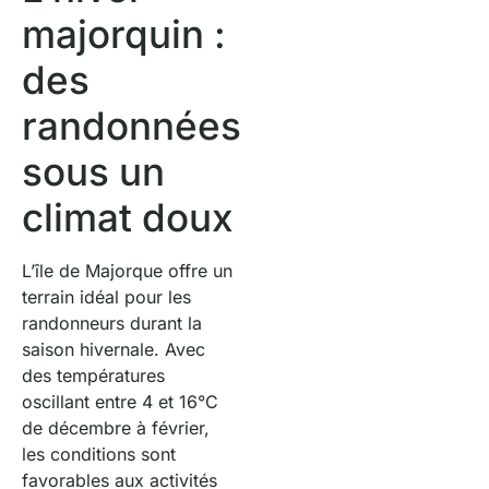
majorquin :
des
randonnées
sous un
climat doux
L’île de Majorque offre un
terrain idéal pour les
randonneurs durant la
saison hivernale. Avec
des températures
oscillant entre 4 et 16°C
de décembre à février,
les conditions sont
favorables aux activités