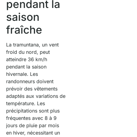
pendant la
saison
fraîche
La tramuntana, un vent
froid du nord, peut
atteindre 36 km/h
pendant la saison
hivernale. Les
randonneurs doivent
prévoir des vêtements
adaptés aux variations de
température. Les
précipitations sont plus
fréquentes avec 8 à 9
jours de pluie par mois
en hiver, nécessitant un