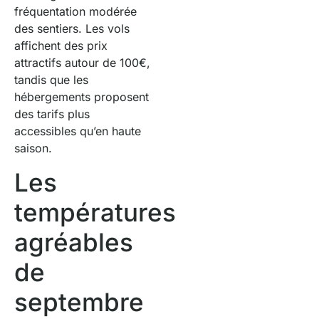
fréquentation modérée
des sentiers. Les vols
affichent des prix
attractifs autour de 100€,
tandis que les
hébergements proposent
des tarifs plus
accessibles qu’en haute
saison.
Les
températures
agréables
de
septembre