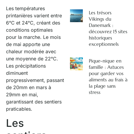
Les températures
Les trésors
printanières varient entre
Vikings du
6°C et 24°C, créant des
Danemark :
conditions optimales
découvrez 15 sites
pour la marche. Le mois
historiques
exceptionnels
de mai apporte une
chaleur modérée avec
une moyenne de 22°C.
Pique-nique en
Les précipitations
famille : Astuces
diminuent
pour garder vos
aliments au frais à
progressivement, passant
la plage sans
de 20mm en mars à
stress
29mm en mai,
garantissant des sentiers
praticables.
Les