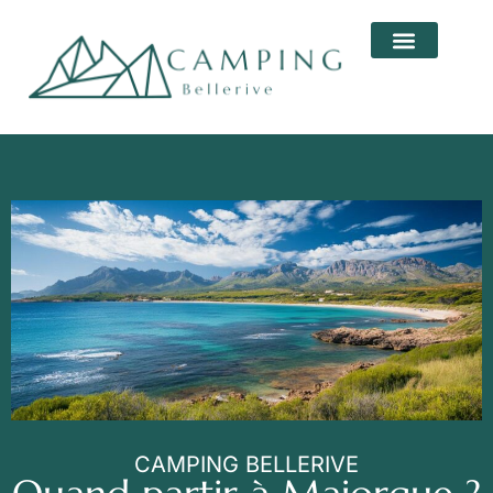
CAMPING BELLERIVE