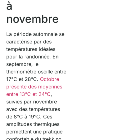
à
novembre
La période automnale se
caractérise par des
températures idéales
pour la randonnée. En
septembre, le
thermomètre oscille entre
17°C et 28°C.
Octobre
présente des moyennes
entre 13°C et 24°C
,
suivies par novembre
avec des températures
de 8°C à 19°C. Ces
amplitudes thermiques
permettent une pratique
confortable du trekking.