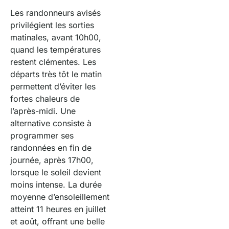
Les randonneurs avisés
privilégient les sorties
matinales, avant 10h00,
quand les températures
restent clémentes. Les
départs très tôt le matin
permettent d’éviter les
fortes chaleurs de
l’après-midi. Une
alternative consiste à
programmer ses
randonnées en fin de
journée, après 17h00,
lorsque le soleil devient
moins intense. La durée
moyenne d’ensoleillement
atteint 11 heures en juillet
et août, offrant une belle