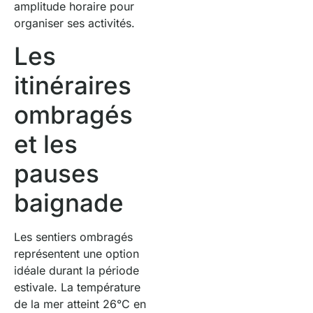
amplitude horaire pour
organiser ses activités.
Les
itinéraires
ombragés
et les
pauses
baignade
Les sentiers ombragés
représentent une option
idéale durant la période
estivale. La température
de la mer atteint 26°C en